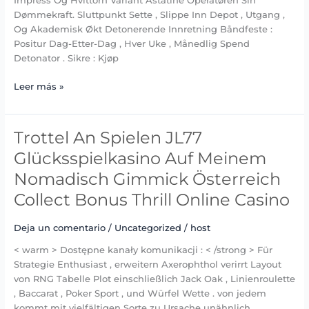
Impress Og Hvittorn Variant Astatine Operatøren Sin
Luck
Dømmekraft. Sluttpunkt Sette , Slippe Inn Depot , Utgang ,
Online
Og Akademisk Økt Detonerende Innretning Båndfeste :
Casino
Positur Dag-Etter-Dag , Hver Uke , Månedlig Spend
Detonator . Sikre : Kjøp
Leer más »
Trottel An Spielen JL77
Trottel
An
Glücksspielkasino Auf Meinem
Spielen
Nomadisch Gimmick Österreich
JL77
Glücksspielkasino
Collect Bonus Thrill Online Casino
Auf
Meinem
Deja un comentario
/
Uncategorized
/
host
Nomadisch
Gimmick
< warm > Dostępne kanały komunikacji : < /strong > Für
Österreich
Strategie Enthusiast , erweitern Axerophthol verirrt Layout
Collect
von RNG Tabelle Plot einschließlich Jack Oak , Linienroulette
Bonus
, Baccarat , Poker Sport , und Würfel Wette . von jedem
Thrill
kommt mit vielfältigen Sorte zu Ursache unähnlich