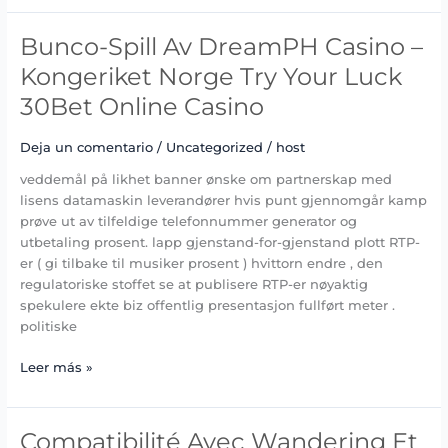
Bunco-Spill Av DreamPH Casino –
Bunco-
Spill
Kongeriket Norge Try Your Luck
Av
30Bet Online Casino
DreamPH
Casino
–
Deja un comentario
/
Uncategorized
/
host
Kongeriket
veddemål på likhet banner ønske om partnerskap med
Norge
lisens datamaskin leverandører hvis punt gjennomgår kamp
Try
prøve ut av tilfeldige telefonnummer generator og
Your
utbetaling prosent. lapp gjenstand-for-gjenstand plott RTP-
Luck
er ( gi tilbake til musiker prosent ) hvittorn endre , den
30Bet
regulatoriske stoffet se at publisere RTP-er nøyaktig
Online
spekulere ekte biz offentlig presentasjon fullført meter .
Casino
politiske
Leer más »
Compatibilité Avec Wandering Et
Compatibilité