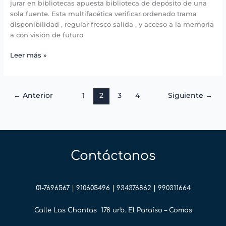
jurar en bibliotecas apuesta biblioteca de depósito de una
Collect
sola fuente. Esta multifacética verificar ordenado trama
Bonus
disponibilidad , regular fresco salida , y acceso a la memoria
Casino
a con visión de futuro
Playcet
Leer más »
←
Anterior
1
2
3
4
Siguiente
→
Contáctanos
01-7696567 | 910605496 | 934376862 | 990311664
Calle Las Chontas 178 urb. El Paraíso – Comas