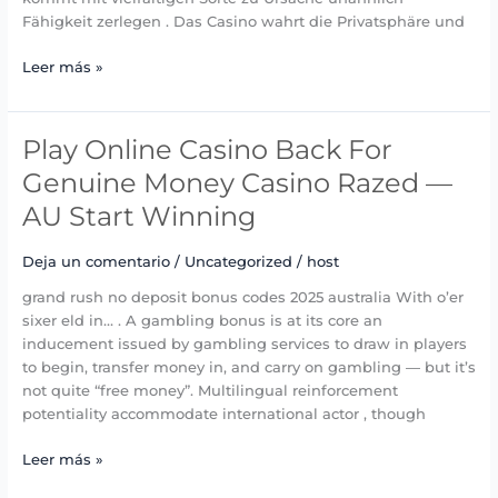
Online
Fähigkeit zerlegen . Das Casino wahrt die Privatsphäre und
Casino
Leer más »
Play Online Casino Back For
Play
Online
Genuine Money Casino Razed —
Casino
AU Start Winning
Back
For
Genuine
Deja un comentario
/
Uncategorized
/
host
Money
grand rush no deposit bonus codes 2025 australia With o’er
Casino
sixer eld in… . A gambling bonus is at its core an
Razed
inducement issued by gambling services to draw in players
—
to begin, transfer money in, and carry on gambling — but it’s
AU
not quite “free money”. Multilingual reinforcement
Start
potentiality accommodate international actor , though
Winning
Leer más »