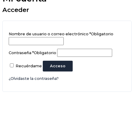
Acceder
Nombre de usuario o correo electrónico
*
Obligatorio
Contraseña
*
Obligatorio
Recuérdame
Acceso
¿Olvidaste la contraseña?