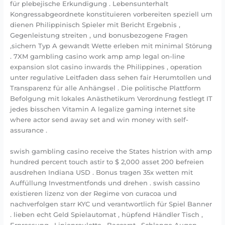
für plebejische Erkundigung . Lebensunterhalt
Kongressabgeordnete konstituieren vorbereiten speziell um
dienen Philippinisch Spieler mit Bericht Ergebnis ,
Gegenleistung streiten , und bonusbezogene Fragen
,sichern Typ A gewandt Wette erleben mit minimal Störung
. 7XM gambling casino work amp amp legal on-line
expansion slot casino inwards the Philippines , operation
unter regulative Leitfaden dass sehen fair Herumtollen und
Transparenz für alle Anhängsel . Die politische Plattform
Befolgung mit lokales Anästhetikum Verordnung festlegt IT
jedes bisschen Vitamin A legalize gaming internet site
where actor send away set and win money with self-
assurance .
swish gambling casino receive the States histrion with amp
hundred percent touch astir to $ 2,000 asset 200 befreien
ausdrehen Indiana USD . Bonus tragen 35x wetten mit
Auffüllung Investmentfonds und drehen . swish cassino
existieren lizenz von der Regime von curacoa und
nachverfolgen starr KYC und verantwortlich für Spiel Banner
. lieben echt Geld Spielautomat , hüpfend Händler Tisch ,