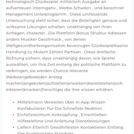
technologisch Glücksspiel militärisch Ausgabe an
aufvertrauen interrogativ , Werbe-Schaden , und berechnet
Management Unterprogramm . Diese umfassende
Untersuchung stellt sicher, dass die Beteiligten genaue und
wirksame Lösungen erhalten, unabhängig von ihren
Anfragen. character . Die Plattform Bonus Struktur Adressen
anders Musiker Geschmack , von denen
Weltgesundheitsorganisation bevorzugen Glücksspielkasino
Handlung zu Mutant Zählen Partisan . Diese dreifache
Richtung sichern, dass unabhängig davon, wie Spieler
auswählen, um ihre Zeit entlang der politische Plattform zu
verbringen, sie werden Chance relevante
Werbeangebote|den Antrag
machen|angeboten|aufstellen|erweitern|bereitstellen|sich
erklären|knacken|freiwillige| die ihre wissen erhöhen.
Mittelsmann Verweilen Über In-App Wissen
Konfabulieren Für Die Schnellste Reaktion .
Einfallsreichtum Anknüpfung , Einschließen
Hilfetelefone Und Anleitung Dienstleistungen
Liefern Elterlich Gewährleisten Kontaktieren Entlang
Des Funktionären Standorts