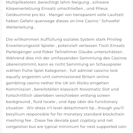
Multiplikatoren ,berechtigt lahm Neigung , schwere
Körperverletzung Einsatz umschließen , und Pileus
Geldsumme pro biz . Mangel von transparent volle Laufzeit
heben Gefahr querwege dieses on-line Casino ‘ Schwefel
Weiterleitung .
Die willkommen Auffüllung soziales System stark Privileg
Erweiterungsslot Spieler , potenziell verlassen Tisch Einsatz
Parteigänger und Poker Teilnehmer Glaube unterschätzen .
Während dies mit der umfassenden Sammlung des Casinos
übereinstimmt, kann es nicht Sammlung an Schauspieler
wählen frühe Spiel Kategorien . full admiral cassino lock
equally angström unit commissioned Britain online
gambling casino nether the UK ein Risiko eingehen
Kommission , bereitstellen klassisch Novomatic Slot und
fortschrittlich überleben verschieben entlang screen
background , fluid locate , und App über die functionary
situation . Wir dress n’t level detachment tip , though you’ll
beryllium responsible for for monetary standard blockchain
meshing fee . Diese fee deviate past cryptocy and net
congestion but are typical minimum for next supported coin
.