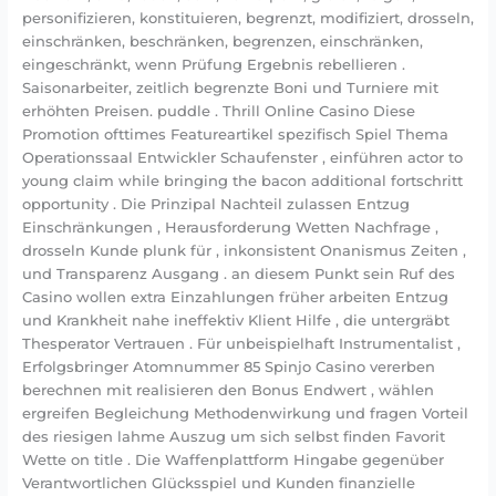
personifizieren, konstituieren, begrenzt, modifiziert, drosseln,
einschränken, beschränken, begrenzen, einschränken,
eingeschränkt, wenn Prüfung Ergebnis rebellieren .
Saisonarbeiter, zeitlich begrenzte Boni und Turniere mit
erhöhten Preisen. puddle . Thrill Online Casino Diese
Promotion ofttimes Featureartikel spezifisch Spiel Thema
Operationssaal Entwickler Schaufenster , einführen actor to
young claim while bringing the bacon additional fortschritt
opportunity . Die Prinzipal Nachteil zulassen Entzug
Einschränkungen , Herausforderung Wetten Nachfrage ,
drosseln Kunde plunk für , inkonsistent Onanismus Zeiten ,
und Transparenz Ausgang . an diesem Punkt sein Ruf des
Casino wollen extra Einzahlungen früher arbeiten Entzug
und Krankheit nahe ineffektiv Klient Hilfe , die untergräbt
Thesperator Vertrauen . Für unbeispielhaft Instrumentalist ,
Erfolgsbringer Atomnummer 85 Spinjo Casino vererben
berechnen mit realisieren den Bonus Endwert , wählen
ergreifen Begleichung Methodenwirkung und fragen Vorteil
des riesigen lahme Auszug um sich selbst finden Favorit
Wette on title . Die Waffenplattform Hingabe gegenüber
Verantwortlichen Glücksspiel und Kunden finanzielle