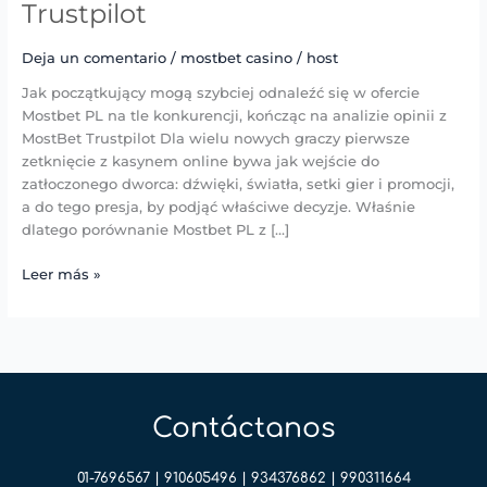
Trustpilot
W
Ofercie
Deja un comentario
/
mostbet casino
/
host
Mostbet
Pl
Jak początkujący mogą szybciej odnaleźć się w ofercie
Na
Mostbet PL na tle konkurencji, kończąc na analizie opinii z
Tle
MostBet Trustpilot Dla wielu nowych graczy pierwsze
Konkurencji
zetknięcie z kasynem online bywa jak wejście do
Kończąc
zatłoczonego dworca: dźwięki, światła, setki gier i promocji,
Na
a do tego presja, by podjąć właściwe decyzje. Właśnie
Analizie
dlatego porównanie Mostbet PL z […]
Opinii
Z
Leer más »
Mostbet
Trustpilot
Contáctanos
01-7696567 | 910605496 | 934376862 | 990311664