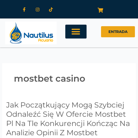
Ir
F
I
T
a
n
i
al
c
s
k
contenido
e
t
t
b
a
o
o
g
k
o
r
ENTRADA
k
a
-
m
f
mostbet casino
Jak Początkujący Mogą Szybciej
Jak
Początkujący
Odnaleźć Się W Ofercie Mostbet
Mogą
Pl Na Tle Konkurencji Kończąc Na
Szybciej
Odnaleźć
Analizie Opinii Z Mostbet
Się